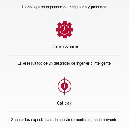
Tecnología en seguridad de maquinaria y procesos.
Optimización
Es el resultado de un desarrollo de ingeniería inteligente.
Calidad
Superar las expectativas de nuestros clientes en cada proyecto.