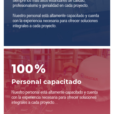
siempre los más altos estándares de calidad,
profesionalismo y genialidad en cada proyecto.
Nuestro personal está altamente capacitado y cuenta
con la experiencia necesaria para ofrecer soluciones
integrales a cada proyecto.
100
%
Personal capacitado
Nuestro personal está altamente capacitado y cuenta
con la experiencia necesaria para ofrecer soluciones
integrales a cada proyecto…