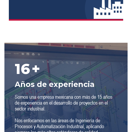
16
+
Años de experiencia
Somos una empresa mexicana con más de 15 años
de experiencia en el desarrollo de proyectos en el
sector industrial.
Nos enfocamos en las áreas de Ingeniería de
Procesos y Automatización Industrial, aplicando