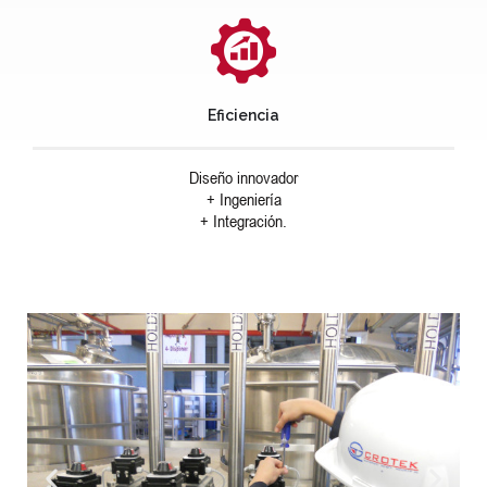
Eficiencia
Diseño innovador
+ Ingeniería
+ Integración.