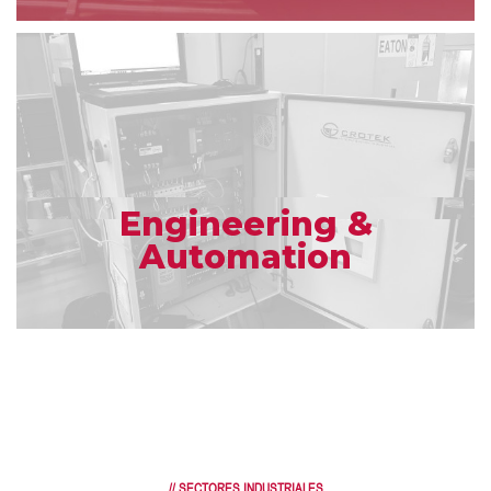
Engineering &
Automation
// SECTORES INDUSTRIALES