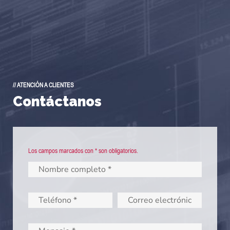
// ATENCIÓN A CLIENTES
Contáctanos
Los campos marcados con * son obligatorios.