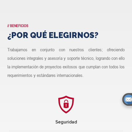
// BENEFICIOS
¿POR QUÉ ELEGIRNOS?
Trabajamos en conjunto con nuestros clientes; ofreciendo
soluciones integrales y asesoría y soporte técnico, logrando con ello
la implementación de proyectos exitosos que cumplan con todos los
requerimientos y estándares internacionales.
Seguridad