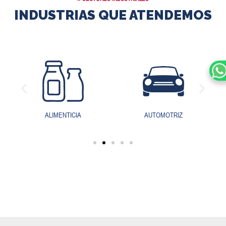
INDUSTRIAS QUE ATENDEMOS
AUTOMOTRIZ
TRATAMIENTO DE AGUA