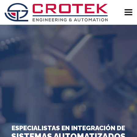
ESPECIALISTAS EN INTEGRACIÓN DE
SISTEMAS AUTOMATIZADOS